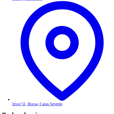
Izvor 51, Bocsa, Caras Severin